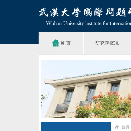
首 页
研究院概况
首页