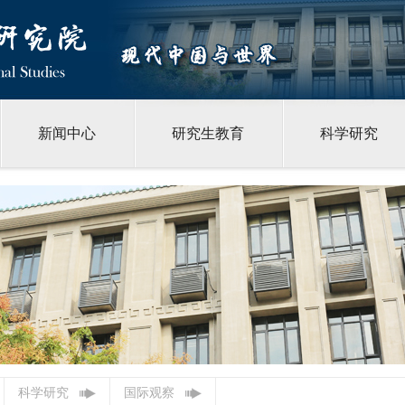
新闻中心
研究生教育
科学研究
科学研究
国际观察