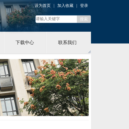
设为首页
|
加入收藏
|
登录
下载中心
联系我们