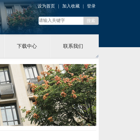
设为首页
|
加入收藏
|
登录
下载中心
联系我们