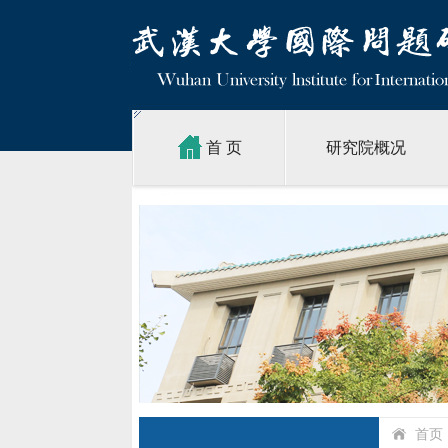
首 页
研究院概况
首页