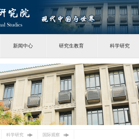
新闻中心
研究生教育
科学研究
科学研究
国际观察