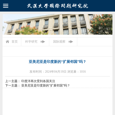
首页
科学研究
国际观察
亚美尼亚是印度新的“扩展邻国”吗？
发布时间：2024年04月19日 浏览量：1016
上一主题：
印度洋再次受到各国关注
下一主题：
亚美尼亚是印度新的“扩展邻国”吗？