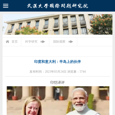
首页
科学研究
国际观察
印度和意大利：半岛上的伙伴
发布时间：2023年03月24日 浏览量：5744
印恺译评