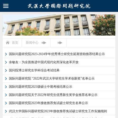
首页
新闻中心
国际问题研究院2023-2024学年优秀博士研究生延期资助推荐结果公示
余敏友：为全面推进中国式现代化而深化改革开放
国问院博士研究生学科综合考试结果
国际问题研究院 “2022年武汉大学研究生学术创新奖”名单公示
国际问题研究院2021级硕士中期考核结果公示
国际问题研究院关于2022年研究生优秀新生奖学金推荐名单公示
国际问题研究院2023年接收推荐免试硕士研究生名单公示
武汉大学国际问题研究院2023年接收推荐免试硕士研究生工作实施细则