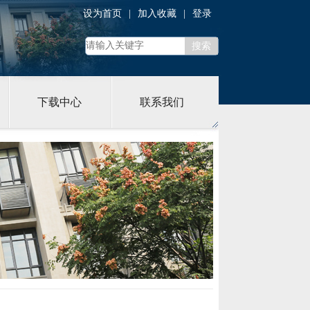
设为首页
|
加入收藏
|
登录
下载中心
联系我们