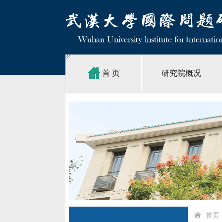
首 页
研究院概况
首页