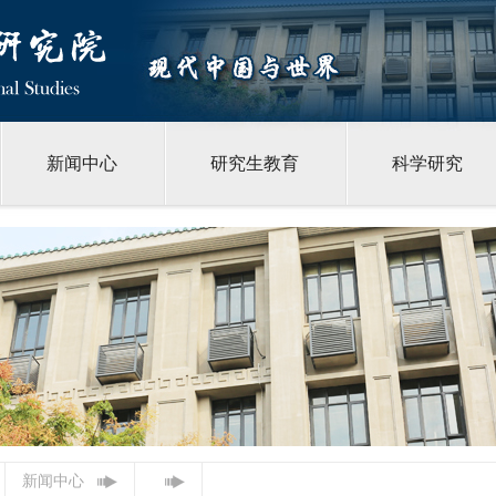
新闻中心
研究生教育
科学研究
新闻中心