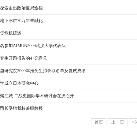
探索走出政治僵局途径
地下冰层70万年未融化
贷危机综述
名参加AIMUN2009武汉大学代表队
究生开题报告的补充意见
题研究院2009年推免生拟录取名单及复试成绩
学成立日本研究中心
聚江城 二战史国际学术研讨会在汉召开
司长受聘我校兼职教授
首页
上一页
48