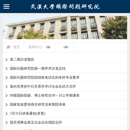
首页
新闻中心
第二期沙龙预告
国际问题研究院第一期学术沙龙总结
国际问题研究院拟招收免试生的本科专业要求
面向世界的中日关系学术讨论会在武大召开
09级国际院硕、博士研究生09～10上学期课表
国家发改委张燕生研究员来我院讲座
5月31日讲座通知(变更)
国关理事会第五次会议在我院召开