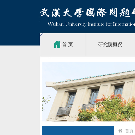
首 页
研究院概况
首页