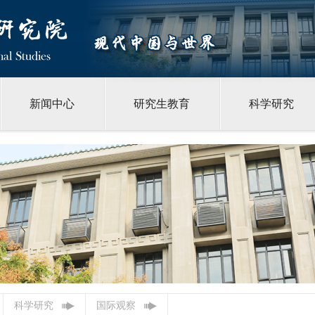
新闻中心
研究生教育
科学研究
科学研究
国际观察