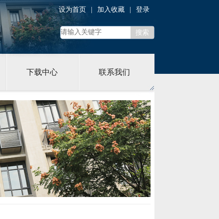
设为首页
|
加入收藏
|
登录
下载中心
联系我们