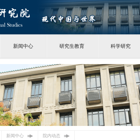
新闻中心
研究生教育
科学研究
新闻中心
院内动态