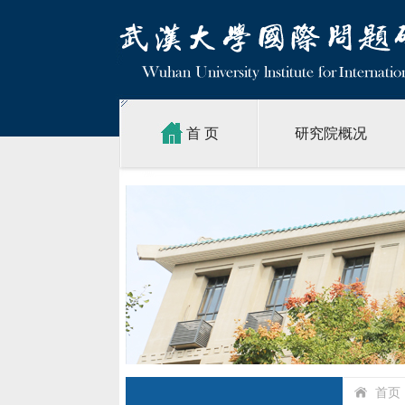
首 页
研究院概况
首页