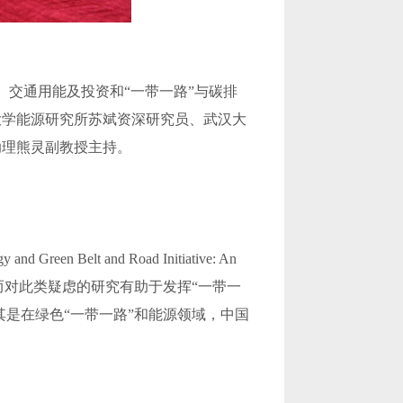
、交通用能及投资和“一带一路”与碳排
大学能源研究所苏斌资深研究员、武汉大
助理熊灵副教授主持。
lt and Road Initiative: An
存疑虑，而对此类疑虑的研究有助于发挥“一带一
其是在绿色“一带一路”和能源领域，中国