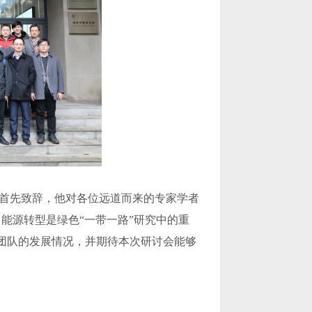
首先致辞，他对各位远道而来的专家学者
能源转型是绿色“一带一路”研究中的重
”团队的发展情况，并期待本次研讨会能够