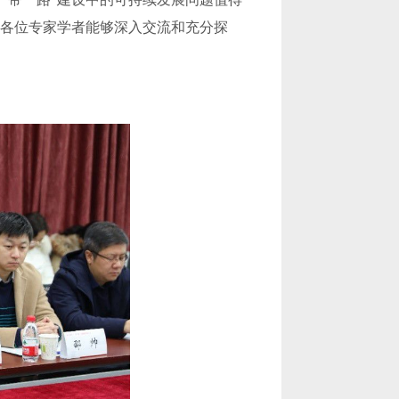
中各位专家学者能够深入交流和充分探