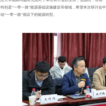
，特别是“一带一路”能源基础设施建设等领域，希望本次研讨会
动“一带一路”倡议下的能源转型。