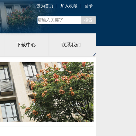
设为首页
|
加入收藏
|
登录
下载中心
联系我们