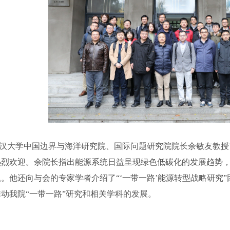
大学中国边界与海洋研究院、国际问题研究院院长余敏友教授
热烈欢迎。余院长指出能源系统日益呈现绿色低碳化的发展趋势，
。他还向与会的专家学者介绍了“‘一带一路’能源转型战略研究
动我院“一带一路”研究和相关学科的发展。