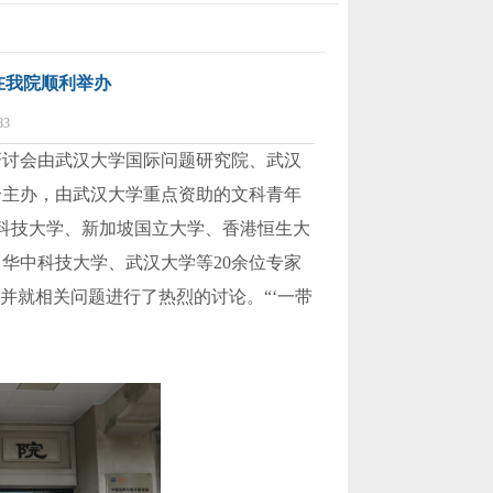
会在我院顺利举办
3
次研讨会由武汉大学国际问题研究院、武汉
合主办，由武汉大学重点资助的文科青年
尼科技大学、新加坡国立大学、香港恒生大
华中科技大学、武汉大学等20余位专家
并就相关问题进行了热烈的讨论。“‘一带