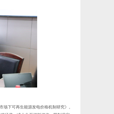
市场下可再生能源发电价格机制研究》。