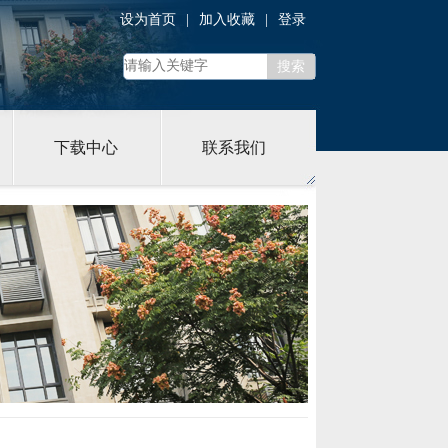
设为首页
|
加入收藏
|
登录
下载中心
联系我们