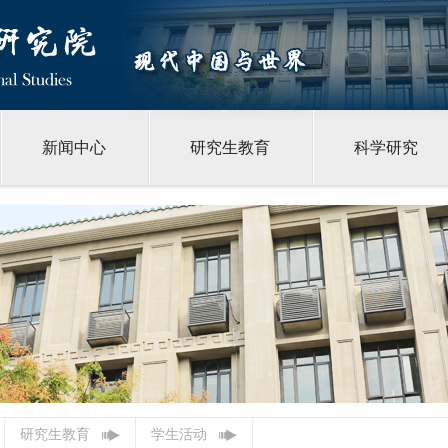
新闻中心
研究生教育
科学研究
研究生教育
学生活动