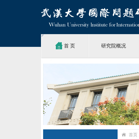
首 页
研究院概况
首页