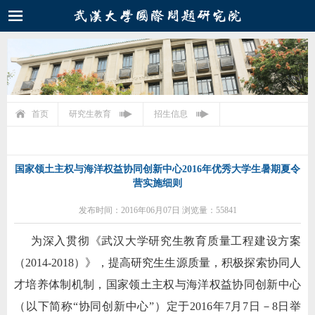
首页
研究生教育
招生信息
国家领土主权与海洋权益协同创新中心2016年优秀大学生暑期夏令
营实施细则
发布时间：2016年06月07日 浏览量：55841
为深入贯彻《武汉大学研究生教育质量工程建设方案
（2014-2018）》，提高研究生生源质量，积极探索协同人
才培养体制机制，国家领土主权与海洋权益协同创新中心
（以下简称“协同创新中心”）定于2016年7月7日－8日举