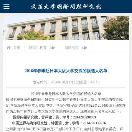
首页
研究生教育
国际交流
2016年春季赴日本大阪大学交流的候选人名单
发布时间：2016年10月17日 浏览量：45115
2016年春季赴日本大阪大学交流的候选人名单
根据学校选派全日制硕士研究生于2016年春季赴日本大阪大学交流的有关规
定,学院经过学生本人提出申请、学院审核,确定选派本院2名2014级硕士研究生
作为2016年春季赴日本大阪大学交流的候选人。现将候选人名单公示如下：
国际问题研究院，曾泽健，男，学号：2014206290009
中国边界与海洋研究院，钟雪瑞，女，学号：2014206330016
公示期由2015年9月24日至10月2日(共7个工作日)，如对公示结果有异议，可