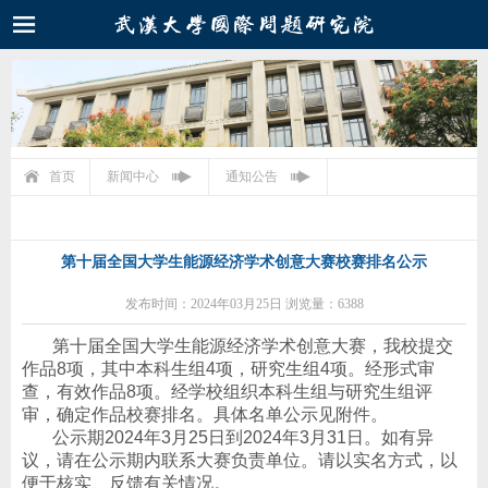
首页
新闻中心
通知公告
第十届全国大学生能源经济学术创意大赛校赛排名公示
发布时间：2024年03月25日 浏览量：6388
第十届全国大学生能源经济学术创意大赛，我校提交
作品8项，其中本科生组4项，研究生组4项。经形式审
查，有效作品8项。经学校组织本科生组与研究生组评
审，确定作品校赛排名。具体名单公示见附件。
公示期2024年3月25日到2024年3月31日。如有异
议，请在公示期内联系大赛负责单位。请以实名方式，以
便于核实、反馈有关情况。