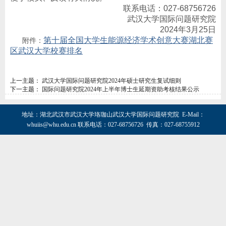
联系电话：027-68756726
武汉大学国际问题研究院
2024年3月25日
第十届全国大学生能源经济学术创意大赛湖北赛
附件：
区武汉大学校赛排名
上一主题：
武汉大学国际问题研究院2024年硕士研究生复试细则
下一主题：
国际问题研究院2024年上半年博士生延期资助考核结果公示
地址：湖北武汉市武汉大学珞珈山武汉大学国际问题研究院 E-Mail：
whuiis@whu.edu.cn
联系电话：027-68756726 传真：027-68755912