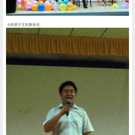
当然更不乏歌舞表演。